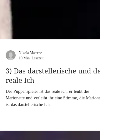
Nikola Materne
10 Min. Lesezeit
3) Das darstellerische und das
reale Ich
Der Puppenspieler ist das reale ich, er lenkt die
Marionette und verleiht ihr eine Stimme, die Marionette
ist das darstellerische Ich.