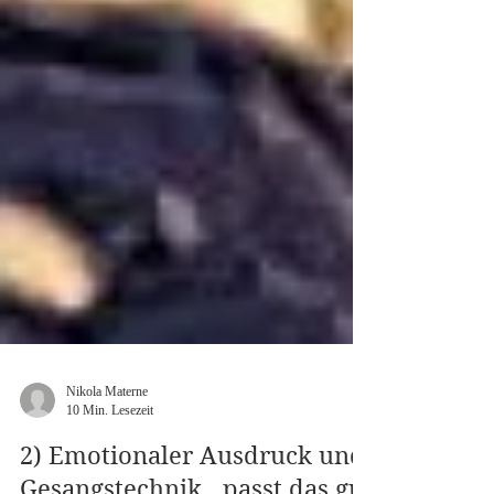
Nikola Materne
10 Min. Lesezeit