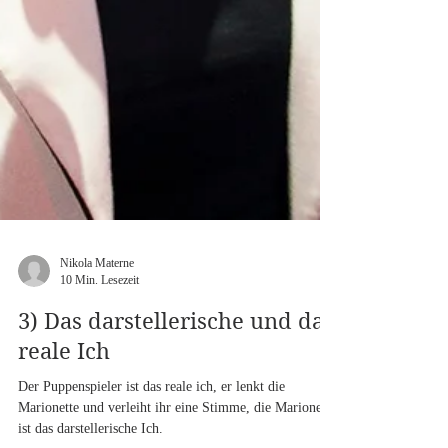
Nikola Materne
10 Min. Lesezeit
3) Das darstellerische und das
reale Ich
Der Puppenspieler ist das reale ich, er lenkt die
Marionette und verleiht ihr eine Stimme, die Marionette